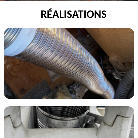
RÉALISATIONS