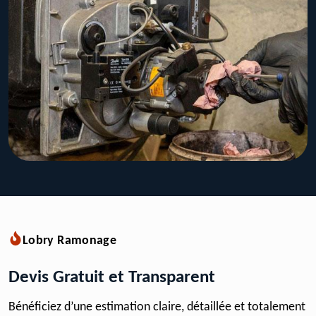
Lobry Ramonage
Devis Gratuit et Transparent
Bénéficiez d’une estimation claire, détaillée et totalement