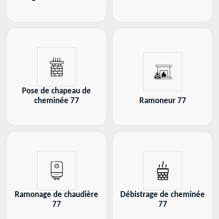
Pose de chapeau de
cheminée 77
Ramoneur 77
Ramonage de chaudière
Débistrage de cheminée
77
77