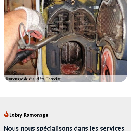
Lobry Ramonage
Nous nous spécialisons dans les services