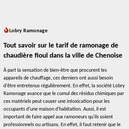
Lobry Ramonage
Tout savoir sur le tarif de ramonage de
chaudière fioul dans la ville de Chenoise
À part la sensation de bien-être que procurent les
appareils de chauffage, ces derniers ont aussi besoin
d'être entretenus régulièrement. En effet, la société Lobry
Ramonage avance que le cumul des résidus chimiques par
ces matériels peut causer une intoxication pour les
occupants d'une maison d'habitation. Aussi, il est
important de faire appel aux ramoneurs qu'ils soient
professionnels ou artisans. En effet, il faut retenir que le