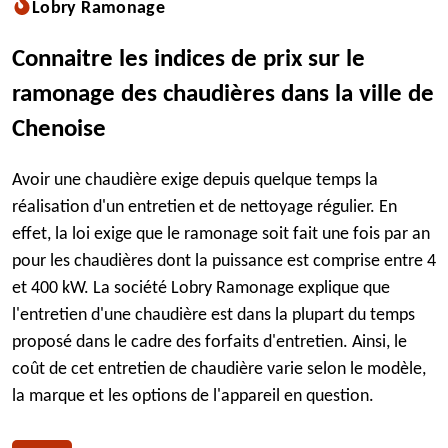
Lobry Ramonage
Connaitre les indices de prix sur le
ramonage des chaudières dans la ville de
Chenoise
Avoir une chaudière exige depuis quelque temps la
réalisation d'un entretien et de nettoyage régulier. En
effet, la loi exige que le ramonage soit fait une fois par an
pour les chaudières dont la puissance est comprise entre 4
et 400 kW. La société Lobry Ramonage explique que
l'entretien d'une chaudière est dans la plupart du temps
proposé dans le cadre des forfaits d'entretien. Ainsi, le
coût de cet entretien de chaudière varie selon le modèle,
la marque et les options de l'appareil en question.