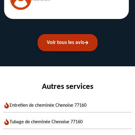
Voir tous les avis
Autres services
Entretien de cheminée Chenoise 77160
Tubage de cheminée Chenoise 77160