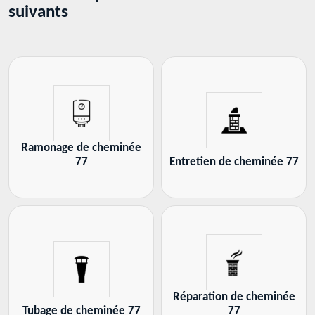
suivants
Ramonage de cheminée
77
Entretien de cheminée 77
Réparation de cheminée
Tubage de cheminée 77
77