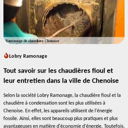
Lobry Ramonage
Tout savoir sur les chaudières fioul et
leur entretien dans la ville de Chenoise
Selon la société Lobry Ramonage, la chaudière fioul et la
chaudière à condensation sont les plus utilisées à
Chenoise. En effet, les appareils utilisent de l'énergie
fossile. Ainsi, elles sont beaucoup plus pratiques et plus
avantageuses en matière d'économie d'énergie. Toutefois,