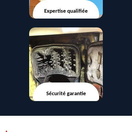
Expertise qualifiée
Sécurité garantie