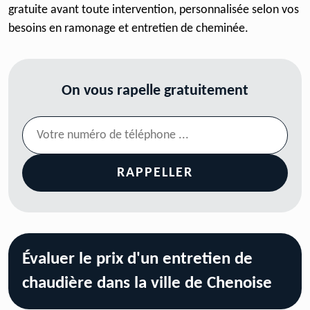
gratuite avant toute intervention, personnalisée selon vos
besoins en ramonage et entretien de cheminée.
On vous rapelle gratuitement
Évaluer le prix d'un entretien de
chaudière dans la ville de Chenoise