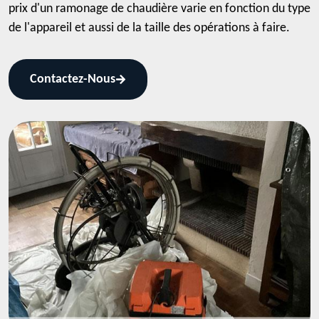
prix d'un ramonage de chaudière varie en fonction du type
de l'appareil et aussi de la taille des opérations à faire.
Contactez-Nous