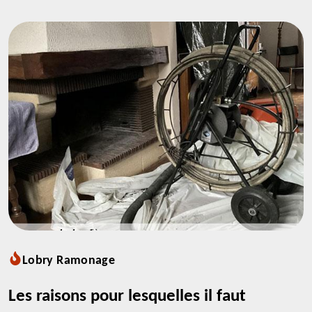
Lobry Ramonage
Les raisons pour lesquelles il faut