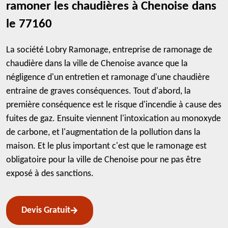
ramoner les chaudières à Chenoise dans
le 77160
La société Lobry Ramonage, entreprise de ramonage de
chaudière dans la ville de Chenoise avance que la
négligence d'un entretien et ramonage d'une chaudière
entraine de graves conséquences. Tout d'abord, la
première conséquence est le risque d'incendie à cause des
fuites de gaz. Ensuite viennent l'intoxication au monoxyde
de carbone, et l'augmentation de la pollution dans la
maison. Et le plus important c'est que le ramonage est
obligatoire pour la ville de Chenoise pour ne pas être
exposé à des sanctions.
Devis Gratuit