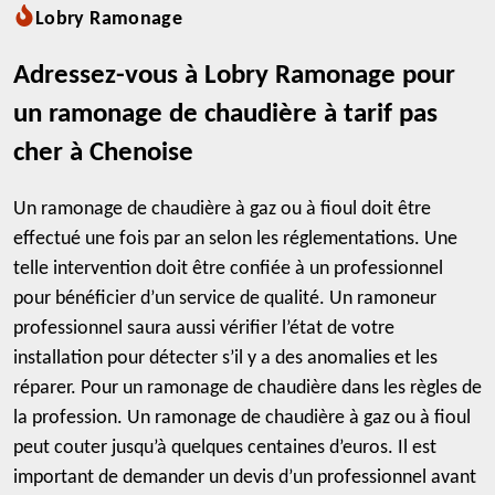
Lobry Ramonage
Adressez-vous à Lobry Ramonage pour
un ramonage de chaudière à tarif pas
cher à Chenoise
Un ramonage de chaudière à gaz ou à fioul doit être
effectué une fois par an selon les réglementations. Une
telle intervention doit être confiée à un professionnel
pour bénéficier d’un service de qualité. Un ramoneur
professionnel saura aussi vérifier l’état de votre
installation pour détecter s’il y a des anomalies et les
réparer. Pour un ramonage de chaudière dans les règles de
la profession. Un ramonage de chaudière à gaz ou à fioul
peut couter jusqu’à quelques centaines d’euros. Il est
important de demander un devis d’un professionnel avant