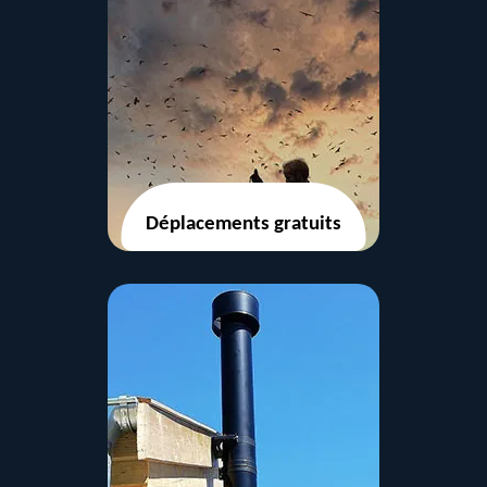
Déplacements gratuits