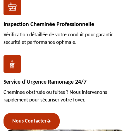
Inspection Cheminée Professionnelle
Vérification détaillée de votre conduit pour garantir
sécurité et performance optimale.
Service d’Urgence Ramonage 24/7
Cheminée obstruée ou fuites ? Nous intervenons
rapidement pour sécuriser votre foyer.
Nous Contacter