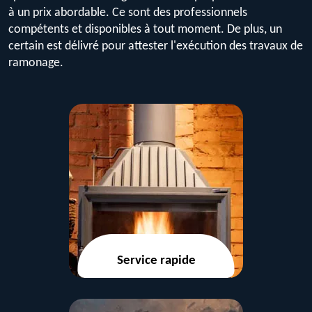
à un prix abordable. Ce sont des professionnels
compétents et disponibles à tout moment. De plus, un
certain est délivré pour attester l'exécution des travaux de
ramonage.
Service rapide