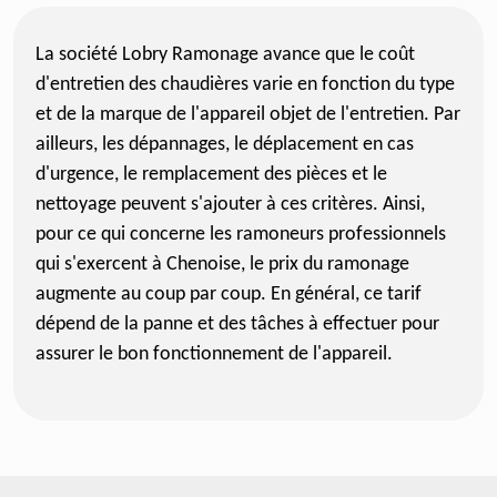
La société Lobry Ramonage avance que le coût
d'entretien des chaudières varie en fonction du type
et de la marque de l'appareil objet de l'entretien. Par
ailleurs, les dépannages, le déplacement en cas
d'urgence, le remplacement des pièces et le
nettoyage peuvent s'ajouter à ces critères. Ainsi,
pour ce qui concerne les ramoneurs professionnels
qui s'exercent à Chenoise, le prix du ramonage
augmente au coup par coup. En général, ce tarif
dépend de la panne et des tâches à effectuer pour
assurer le bon fonctionnement de l'appareil.