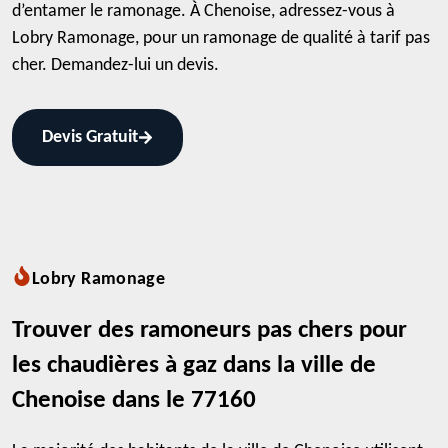
d’entamer le ramonage. À Chenoise, adressez-vous à
Lobry Ramonage, pour un ramonage de qualité à tarif pas
cher. Demandez-lui un devis.
Devis Gratuit
Lobry Ramonage
Trouver des ramoneurs pas chers pour
les chaudières à gaz dans la ville de
Chenoise dans le 77160