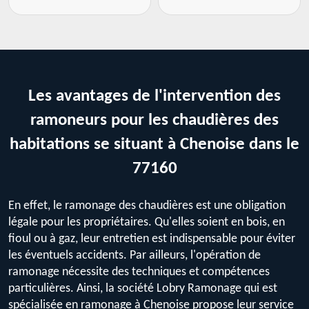
Les avantages de l'intervention des
ramoneurs pour les chaudières des
habitations se situant à Chenoise dans le
77160
En effet, le ramonage des chaudières est une obligation
légale pour les propriétaires. Qu'elles soient en bois, en
fioul ou à gaz, leur entretien est indispensable pour éviter
les éventuels accidents. Par ailleurs, l'opération de
ramonage nécessite des techniques et compétences
particulières. Ainsi, la société Lobry Ramonage qui est
spécialisée en ramonage à Chenoise propose leur service