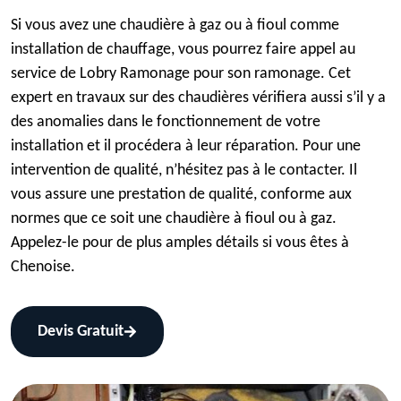
Si vous avez une chaudière à gaz ou à fioul comme
installation de chauffage, vous pourrez faire appel au
service de Lobry Ramonage pour son ramonage. Cet
expert en travaux sur des chaudières vérifiera aussi s’il y a
des anomalies dans le fonctionnement de votre
installation et il procédera à leur réparation. Pour une
intervention de qualité, n’hésitez pas à le contacter. Il
vous assure une prestation de qualité, conforme aux
normes que ce soit une chaudière à fioul ou à gaz.
Appelez-le pour de plus amples détails si vous êtes à
Chenoise.
Devis Gratuit