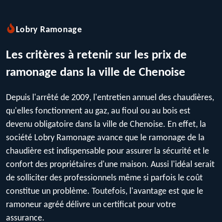
Lobry Ramonage
Les critères à retenir sur les prix de
ramonage dans la ville de Chenoise
Depuis l'arrêté de 2009, l'entretien annuel des chaudières,
qu'elles fonctionnent au gaz, au fioul ou au bois est
devenu obligatoire dans la ville de Chenoise. En effet, la
société Lobry Ramonage avance que le ramonage de la
chaudière est indispensable pour assurer la sécurité et le
confort des propriétaires d'une maison. Aussi l'idéal serait
de solliciter des professionnels même si parfois le coût
constitue un problème. Toutefois, l'avantage est que le
ramoneur agréé délivre un certificat pour votre
assurance.