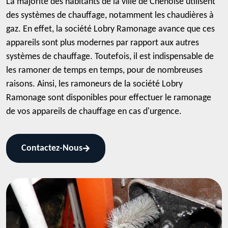
La majorité des habitants de la ville de Chenoise utilisent
des systèmes de chauffage, notamment les chaudières à
gaz. En effet, la société Lobry Ramonage avance que ces
appareils sont plus modernes par rapport aux autres
systèmes de chauffage. Toutefois, il est indispensable de
les ramoner de temps en temps, pour de nombreuses
raisons. Ainsi, les ramoneurs de la société Lobry
Ramonage sont disponibles pour effectuer le ramonage
de vos appareils de chauffage en cas d'urgence.
Contactez-Nous