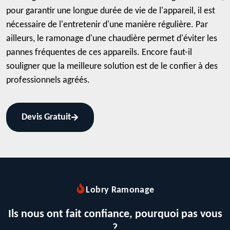
pour garantir une longue durée de vie de l'appareil, il est
nécessaire de l'entretenir d'une manière régulière. Par
ailleurs, le ramonage d'une chaudière permet d'éviter les
pannes fréquentes de ces appareils. Encore faut-il
souligner que la meilleure solution est de le confier à des
professionnels agréés.
Devis Gratuit
Lobry Ramonage
Ils nous ont fait confiance, pourquoi pas vous
?