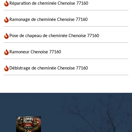
Réparation de cheminée Chenoise 77160
Ramonage de cheminée Chenoise 77160
Pose de chapeau de cheminée Chenoise 77160
Ramoneur Chenoise 77160
Débistrage de cheminée Chenoise 77160