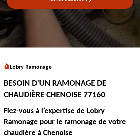
Lobry Ramonage
BESOIN D'UN RAMONAGE DE
CHAUDIÈRE CHENOISE 77160
Fiez-vous à l’expertise de Lobry
Ramonage pour le ramonage de votre
chaudière à Chenoise