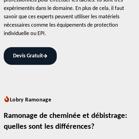
professionnels pour effectuer les tâches. Ils sont très
expérimentés dans le domaine. En plus de cela, il faut
savoir que ces experts peuvent utiliser les matériels
nécessaires comme les équipements de protection
individuelle ou EPI.
Devis Gratuit
Lobry Ramonage
Ramonage de cheminée et débistrage:
quelles sont les différences?