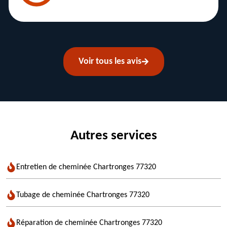
Voir tous les avis
Autres services
Entretien de cheminée Chartronges 77320
Tubage de cheminée Chartronges 77320
Réparation de cheminée Chartronges 77320