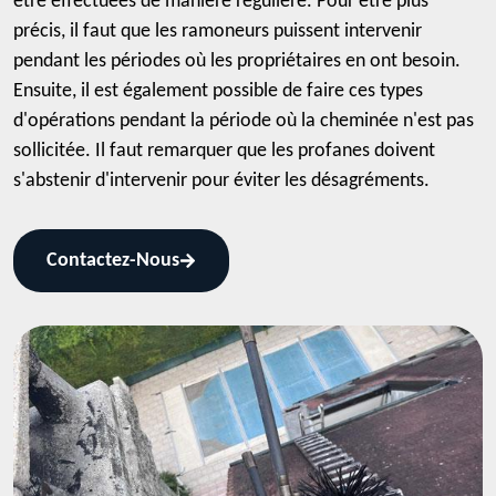
être effectuées de manière régulière. Pour être plus
précis, il faut que les ramoneurs puissent intervenir
pendant les périodes où les propriétaires en ont besoin.
Ensuite, il est également possible de faire ces types
d'opérations pendant la période où la cheminée n'est pas
sollicitée. Il faut remarquer que les profanes doivent
s'abstenir d'intervenir pour éviter les désagréments.
Contactez-Nous