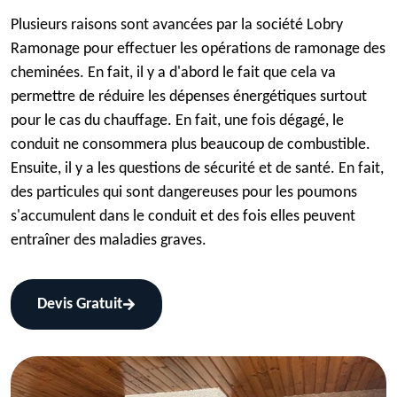
Plusieurs raisons sont avancées par la société Lobry
Ramonage pour effectuer les opérations de ramonage des
cheminées. En fait, il y a d'abord le fait que cela va
permettre de réduire les dépenses énergétiques surtout
pour le cas du chauffage. En fait, une fois dégagé, le
conduit ne consommera plus beaucoup de combustible.
Ensuite, il y a les questions de sécurité et de santé. En fait,
des particules qui sont dangereuses pour les poumons
s'accumulent dans le conduit et des fois elles peuvent
entraîner des maladies graves.
Devis Gratuit