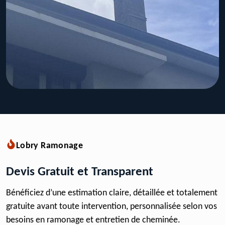
Lobry Ramonage
Devis Gratuit et Transparent
Bénéficiez d’une estimation claire, détaillée et totalement
gratuite avant toute intervention, personnalisée selon vos
besoins en ramonage et entretien de cheminée.