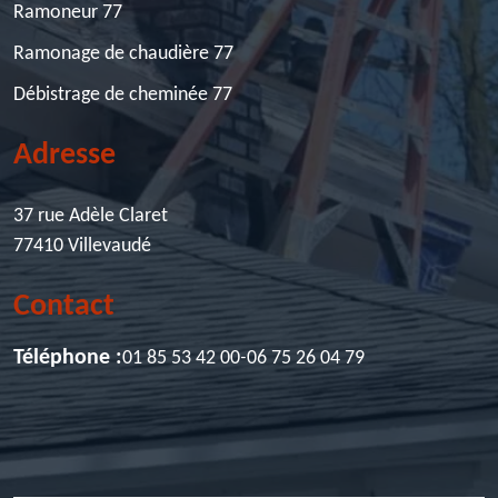
Ramoneur 77
Ramonage de chaudière 77
Débistrage de cheminée 77
Adresse
37 rue Adèle Claret
77410 Villevaudé
Contact
Téléphone :
01 85 53 42 00
-
06 75 26 04 79