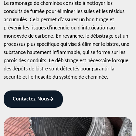
Le ramonage de cheminée consiste à nettoyer les
conduits de fumée pour éliminer les suies et les résidus
accumulés. Cela permet d'assurer un bon tirage et
prévenir les risques d'incendie ou d'intoxication au
monoxyde de carbone. En revanche, le débistrage est un
processus plus spécifique qui vise à éliminer le bistre, une
substance hautement inflammable, qui se forme sur les
parois des conduits. Le débistrage est nécessaire lorsque
des dépôts de bistre sont détectés pour garantir la
sécurité et l'efficacité du système de cheminée.
Contactez-Nous