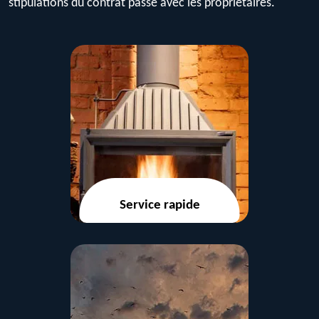
stipulations du contrat passé avec les propriétaires.
Service rapide