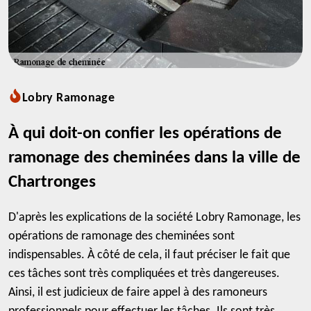
Lobry Ramonage
À qui doit-on confier les opérations de
ramonage des cheminées dans la ville de
Chartronges
D'après les explications de la société Lobry Ramonage, les
opérations de ramonage des cheminées sont
indispensables. À côté de cela, il faut préciser le fait que
ces tâches sont très compliquées et très dangereuses.
Ainsi, il est judicieux de faire appel à des ramoneurs