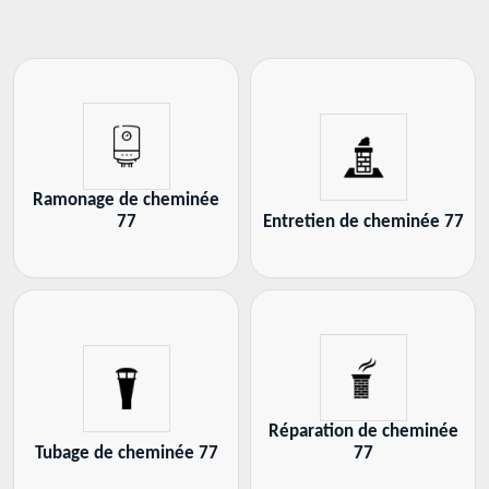
Ramonage de cheminée
77
Entretien de cheminée 77
Réparation de cheminée
Tubage de cheminée 77
77