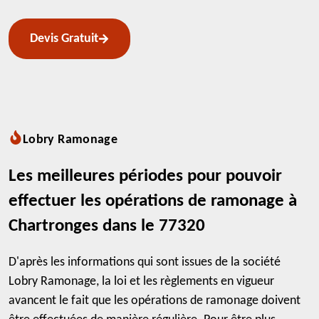
Devis Gratuit
Lobry Ramonage
Les meilleures périodes pour pouvoir
effectuer les opérations de ramonage à
Chartronges dans le 77320
D'après les informations qui sont issues de la société
Lobry Ramonage, la loi et les règlements en vigueur
avancent le fait que les opérations de ramonage doivent