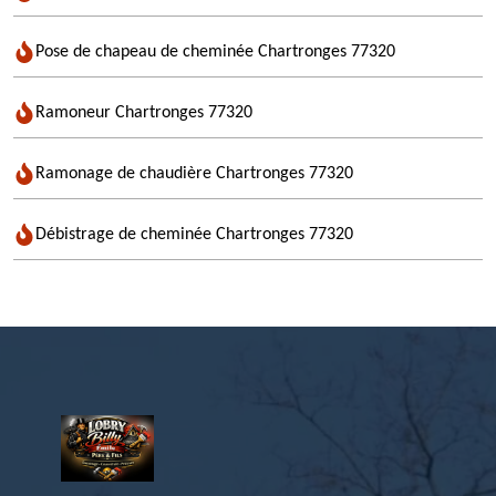
Pose de chapeau de cheminée Chartronges 77320
Ramoneur Chartronges 77320
Ramonage de chaudière Chartronges 77320
Débistrage de cheminée Chartronges 77320