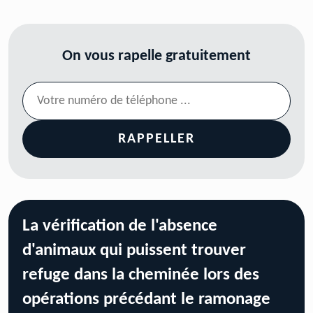
On vous rapelle gratuitement
La vérification de l'absence
d'animaux qui puissent trouver
refuge dans la cheminée lors des
opérations précédant le ramonage