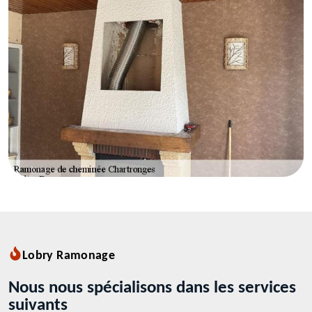
Lobry Ramonage
Nous nous spécialisons dans les services
suivants