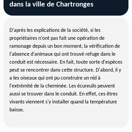
dans la ville de Chartronges
D'après les explications de la société, si les
propriétaires n'ont pas fait une opération de
ramonage depuis un bon moment, la vérification de
l'absence d'animaux qui ont trouvé refuge dans le
conduit est nécessaire. En fait, toute sorte d'espèces
peut se rencontrer dans cette structure. D'abord, il y
a les oiseaux qui ont pu construire un nid à
l'extrémité de la cheminée. Les écureuils peuvent
aussi se trouver dans le conduit. En effet, ces êtres
vivants viennent s'y installer quand la température
baisse.