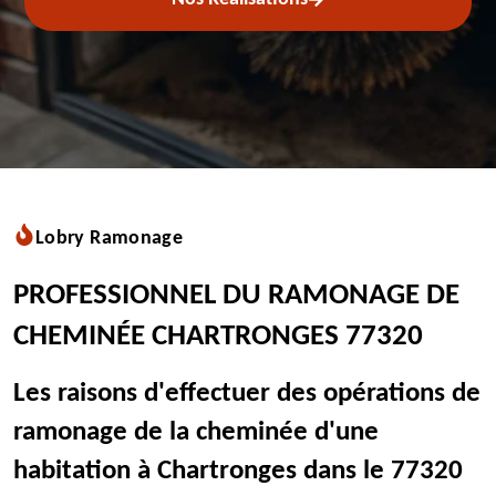
Lobry Ramonage
PROFESSIONNEL DU RAMONAGE DE
CHEMINÉE CHARTRONGES 77320
Les raisons d'effectuer des opérations de
ramonage de la cheminée d'une
habitation à Chartronges dans le 77320