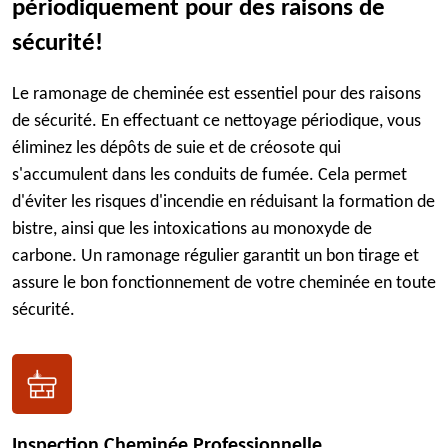
périodiquement pour des raisons de
sécurité!
Le ramonage de cheminée est essentiel pour des raisons
de sécurité. En effectuant ce nettoyage périodique, vous
éliminez les dépôts de suie et de créosote qui
s'accumulent dans les conduits de fumée. Cela permet
d'éviter les risques d'incendie en réduisant la formation de
bistre, ainsi que les intoxications au monoxyde de
carbone. Un ramonage régulier garantit un bon tirage et
assure le bon fonctionnement de votre cheminée en toute
sécurité.
Inspection Cheminée Professionnelle