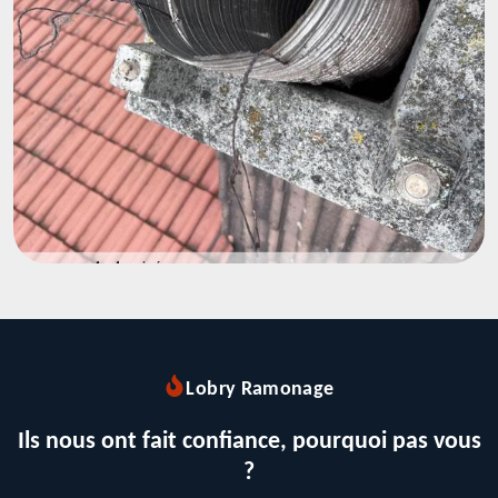
Lobry Ramonage
Ils nous ont fait confiance, pourquoi pas vous
?