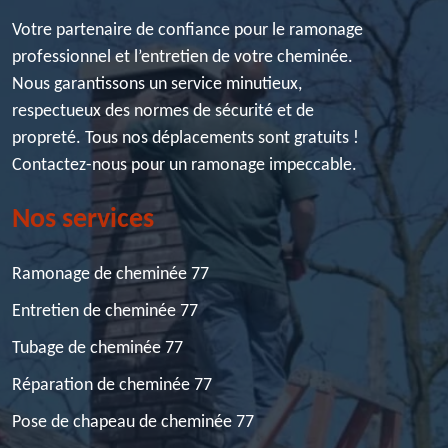
Votre partenaire de confiance pour le ramonage
professionnel et l’entretien de votre cheminée.
Nous garantissons un service minutieux,
respectueux des normes de sécurité et de
propreté. Tous nos déplacements sont gratuits !
Contactez-nous pour un ramonage impeccable.
Nos services
Ramonage de cheminée 77
Entretien de cheminée 77
Tubage de cheminée 77
Réparation de cheminée 77
Pose de chapeau de cheminée 77