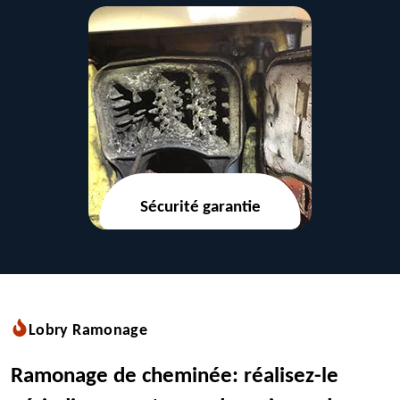
Sécurité garantie
Lobry Ramonage
Ramonage de cheminée: réalisez-le