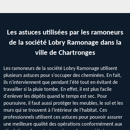
Les astuces utilisées par les ramoneurs
de la société Lobry Ramonage dans la
ville de Chartronges
Les ramoneurs de la société Lobry Ramonage utilisent
plusieurs astuces pour s'occuper des cheminées. En fait,
ils n'interviennent que pendant l'été tout en évitant de
travailler si la pluie tombe. En effet, il est plus facile
d'enlever les dépôts quand le temps est sec. Pour
poursuivre, il faut aussi protéger les meubles, le sol et les
murs qui se trouvent à l'intérieur de l'habitat. Ces
professionnels utilisent ces astuces pour pouvoir assurer
une meilleure qualité des opérations conformément aux