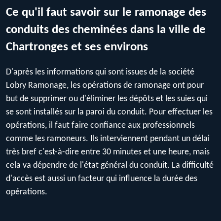
Ce qu'il faut savoir sur le ramonage des
conduits des cheminées dans la ville de
Chartronges et ses environs
D'après les informations qui sont issues de la société
Lobry Ramonage, les opérations de ramonage ont pour
but de supprimer ou d'éliminer les dépôts et les suies qui
se sont installés sur la paroi du conduit. Pour effectuer les
opérations, il faut faire confiance aux professionnels
comme les ramoneurs. Ils interviennent pendant un délai
très bref c'est-à-dire entre 30 minutes et une heure, mais
cela va dépendre de l'état général du conduit. La difficulté
d'accès est aussi un facteur qui influence la durée des
opérations.