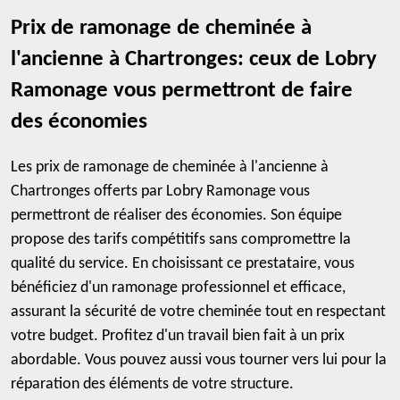
Prix de ramonage de cheminée à
l'ancienne à Chartronges: ceux de Lobry
Ramonage vous permettront de faire
des économies
Les prix de ramonage de cheminée à l'ancienne à
Chartronges offerts par Lobry Ramonage vous
permettront de réaliser des économies. Son équipe
propose des tarifs compétitifs sans compromettre la
qualité du service. En choisissant ce prestataire, vous
bénéficiez d'un ramonage professionnel et efficace,
assurant la sécurité de votre cheminée tout en respectant
votre budget. Profitez d'un travail bien fait à un prix
abordable. Vous pouvez aussi vous tourner vers lui pour la
réparation des éléments de votre structure.