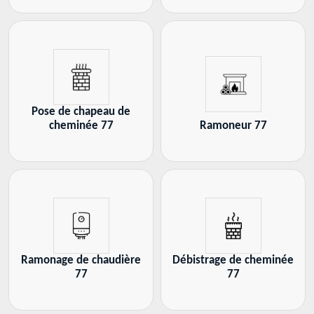
Pose de chapeau de
cheminée 77
Ramoneur 77
Ramonage de chaudière
Débistrage de cheminée
77
77