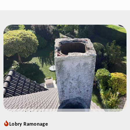
Lobry Ramonage