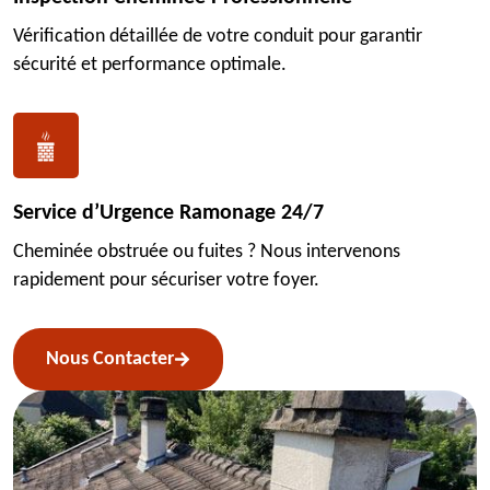
Vérification détaillée de votre conduit pour garantir
sécurité et performance optimale.
Service d’Urgence Ramonage 24/7
Cheminée obstruée ou fuites ? Nous intervenons
rapidement pour sécuriser votre foyer.
Nous Contacter