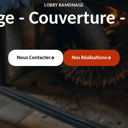
LOBRY RAMONAGE
 - Couverture -
Nous Contacter
Nos Réalisations