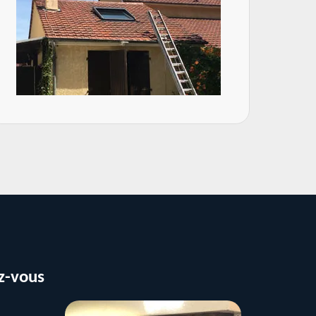
z-vous