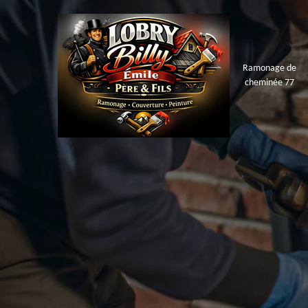
Ramonage de
cheminée 77