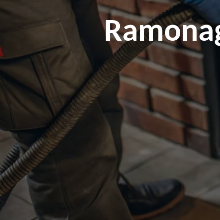
Ramonage