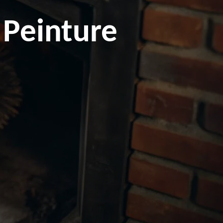
 Peinture