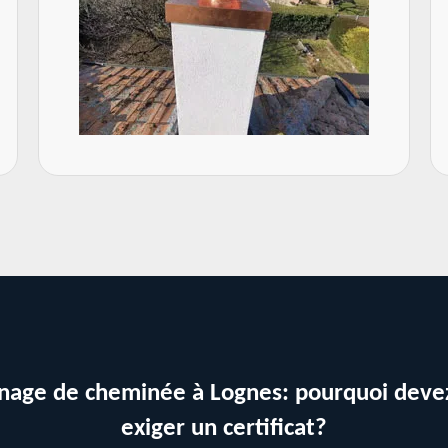
age de cheminée à Lognes: pourquoi deve
exiger un certificat?