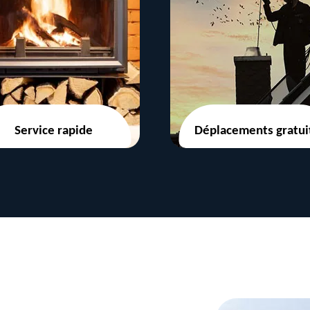
Service rapide
Déplacements gratui