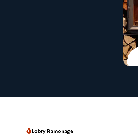
Lobry Ramonage