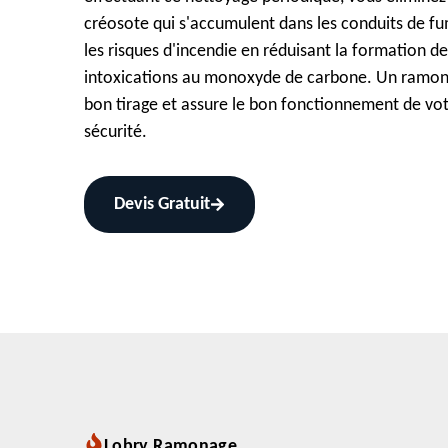
créosote qui s'accumulent dans les conduits de fu
les risques d'incendie en réduisant la formation de 
intoxications au monoxyde de carbone. Un ramona
bon tirage et assure le bon fonctionnement de vo
sécurité.
Devis Gratuit
Lobry Ramonage