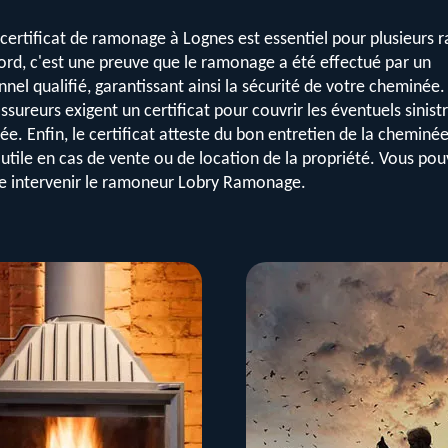
 certificat de ramonage à Lognes est essentiel pour plusieurs r
ord, c'est une preuve que le ramonage a été effectué par un
nnel qualifié, garantissant ainsi la sécurité de votre cheminée.
ssureurs exigent un certificat pour couvrir les éventuels sinistr
ée. Enfin, le certificat atteste du bon entretien de la cheminée
 utile en cas de vente ou de location de la propriété. Vous pou
ire intervenir le ramoneur Lobry Ramonage.