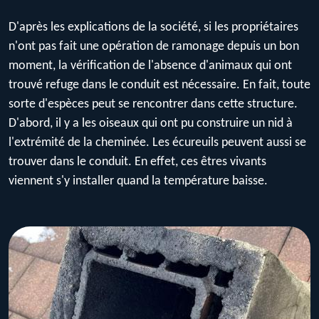
D'après les explications de la société, si les propriétaires
n'ont pas fait une opération de ramonage depuis un bon
moment, la vérification de l'absence d'animaux qui ont
trouvé refuge dans le conduit est nécessaire. En fait, toute
sorte d'espèces peut se rencontrer dans cette structure.
D'abord, il y a les oiseaux qui ont pu construire un nid à
l'extrémité de la cheminée. Les écureuils peuvent aussi se
trouver dans le conduit. En effet, ces êtres vivants
viennent s'y installer quand la température baisse.