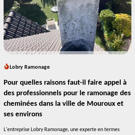
Lobry Ramonage
Pour quelles raisons faut-il faire appel à
des professionnels pour le ramonage des
cheminées dans la ville de Mouroux et
ses environs
L'entreprise Lobry Ramonage, une experte en termes