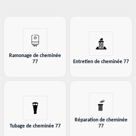
Ramonage de cheminée
77
Entretien de cheminée 77
Réparation de cheminée
Tubage de cheminée 77
77