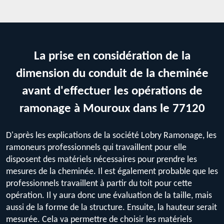
La prise en considération de la
dimension du conduit de la cheminée
avant d'effectuer les opérations de
ramonage à Mouroux dans le 77120
D'après les explications de la société Lobry Ramonage, les
ramoneurs professionnels qui travaillent pour elle
disposent des matériels nécessaires pour prendre les
mesures de la cheminée. Il est également probable que les
professionnels travaillent à partir du toit pour cette
opération. Il y aura donc une évaluation de la taille, mais
aussi de la forme de la structure. Ensuite, la hauteur serait
mesurée. Cela va permettre de choisir les matériels