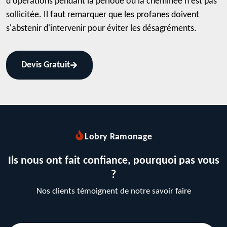
d'opérations pendant la période où la cheminée n'est pas
sollicitée. Il faut remarquer que les profanes doivent
s'abstenir d'intervenir pour éviter les désagréments.
Devis Gratuit
Lobry Ramonage
Ils nous ont fait confiance, pourquoi pas vous
?
Nos clients témoignent de notre savoir faire