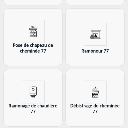
Pose de chapeau de
cheminée 77
Ramoneur 77
Ramonage de chaudière
Débistrage de cheminée
77
77