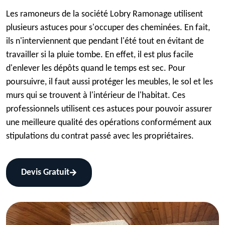
Les ramoneurs de la société Lobry Ramonage utilisent
plusieurs astuces pour s'occuper des cheminées. En fait,
ils n'interviennent que pendant l'été tout en évitant de
travailler si la pluie tombe. En effet, il est plus facile
d'enlever les dépôts quand le temps est sec. Pour
poursuivre, il faut aussi protéger les meubles, le sol et les
murs qui se trouvent à l'intérieur de l'habitat. Ces
professionnels utilisent ces astuces pour pouvoir assurer
une meilleure qualité des opérations conformément aux
stipulations du contrat passé avec les propriétaires.
Devis Gratuit