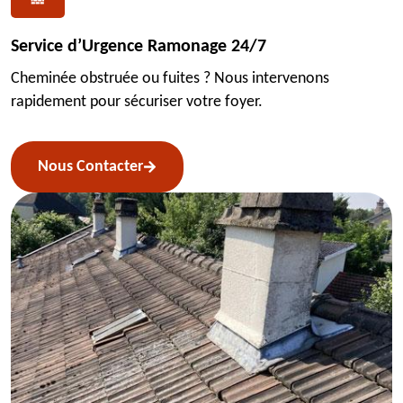
Service d’Urgence Ramonage 24/7
Cheminée obstruée ou fuites ? Nous intervenons
rapidement pour sécuriser votre foyer.
Nous Contacter