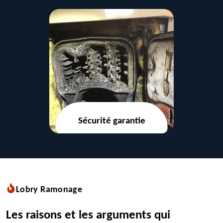
Sécurité garantie
Lobry Ramonage
Les raisons et les arguments qui