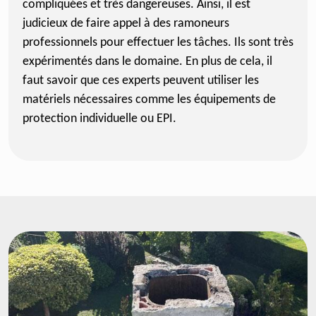
compliquées et très dangereuses. Ainsi, il est
judicieux de faire appel à des ramoneurs
professionnels pour effectuer les tâches. Ils sont très
expérimentés dans le domaine. En plus de cela, il
faut savoir que ces experts peuvent utiliser les
matériels nécessaires comme les équipements de
protection individuelle ou EPI.