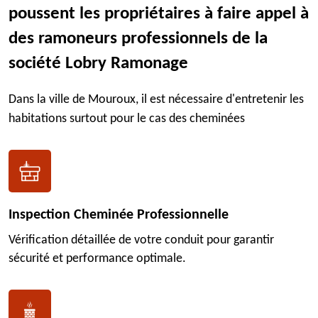
poussent les propriétaires à faire appel à
des ramoneurs professionnels de la
société Lobry Ramonage
Dans la ville de Mouroux, il est nécessaire d'entretenir les
habitations surtout pour le cas des cheminées
Inspection Cheminée Professionnelle
Vérification détaillée de votre conduit pour garantir
sécurité et performance optimale.