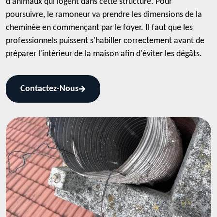
d'animaux qui logent dans cette structure. Pour
poursuivre, le ramoneur va prendre les dimensions de la
cheminée en commençant par le foyer. Il faut que les
professionnels puissent s'habiller correctement avant de
préparer l'intérieur de la maison afin d'éviter les dégâts.
Contactez-Nous