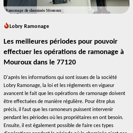
Lobry Ramonage
Les meilleures périodes pour pouvoir
effectuer les opérations de ramonage à
Mouroux dans le 77120
D'après les informations qui sont issues de la société
Lobry Ramonage, la loi et les règlements en vigueur
avancent le fait que les opérations de ramonage doivent
être effectuées de manière régulière. Pour être plus
précis, il faut que les ramoneurs puissent intervenir
pendant les périodes où les propriétaires en ont besoin.
Ensuite, il est également possible de faire ces types