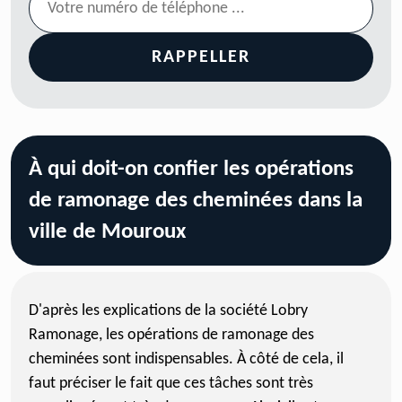
À qui doit-on confier les opérations
de ramonage des cheminées dans la
ville de Mouroux
D'après les explications de la société Lobry
Ramonage, les opérations de ramonage des
cheminées sont indispensables. À côté de cela, il
faut préciser le fait que ces tâches sont très