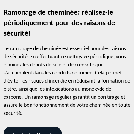
Ramonage de cheminée: réalisez-le
périodiquement pour des raisons de
sécurité!
Le ramonage de cheminée est essentiel pour des raisons
de sécurité. En effectuant ce nettoyage périodique, vous
éliminez les dépôts de suie et de créosote qui
s'accumulent dans les conduits de fumée. Cela permet
d'éviter les risques d'incendie en réduisant la formation de
bistre, ainsi que les intoxications au monoxyde de
carbone. Un ramonage régulier garantit un bon tirage et
assure le bon fonctionnement de votre cheminée en toute
sécurité.