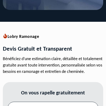
Lobry Ramonage
Devis Gratuit et Transparent
Bénéficiez d’une estimation claire, détaillée et totalement
gratuite avant toute intervention, personnalisée selon vos
besoins en ramonage et entretien de cheminée.
On vous rapelle gratuitement