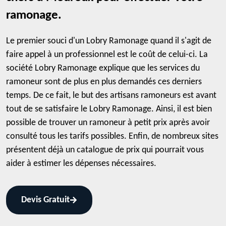
ramonage.
Le premier souci d'un Lobry Ramonage quand il s'agit de
faire appel à un professionnel est le coût de celui-ci. La
société Lobry Ramonage explique que les services du
ramoneur sont de plus en plus demandés ces derniers
temps. De ce fait, le but des artisans ramoneurs est avant
tout de se satisfaire le Lobry Ramonage. Ainsi, il est bien
possible de trouver un ramoneur à petit prix après avoir
consulté tous les tarifs possibles. Enfin, de nombreux sites
présentent déjà un catalogue de prix qui pourrait vous
aider à estimer les dépenses nécessaires.
Devis Gratuit