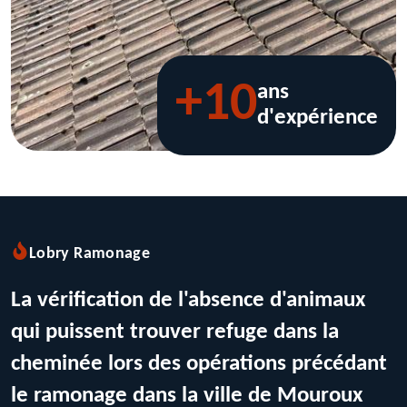
+10
ans
d'expérience
Lobry Ramonage
La vérification de l'absence d'animaux
qui puissent trouver refuge dans la
cheminée lors des opérations précédant
le ramonage dans la ville de Mouroux