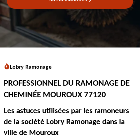
Lobry Ramonage
PROFESSIONNEL DU RAMONAGE DE
CHEMINÉE MOUROUX 77120
Les astuces utilisées par les ramoneurs
de la société Lobry Ramonage dans la
ville de Mouroux