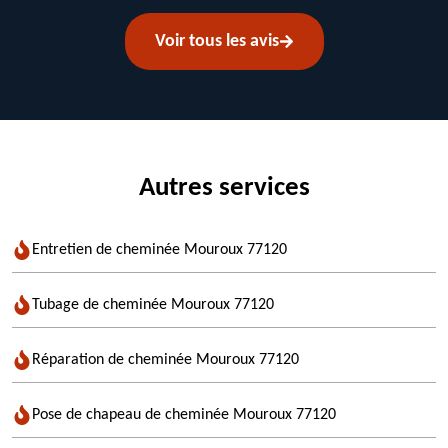
Voir tous les avis
Autres services
Entretien de cheminée Mouroux 77120
Tubage de cheminée Mouroux 77120
Réparation de cheminée Mouroux 77120
Pose de chapeau de cheminée Mouroux 77120