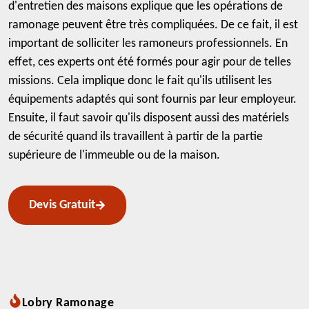
d'entretien des maisons explique que les opérations de
ramonage peuvent être très compliquées. De ce fait, il est
important de solliciter les ramoneurs professionnels. En
effet, ces experts ont été formés pour agir pour de telles
missions. Cela implique donc le fait qu'ils utilisent les
équipements adaptés qui sont fournis par leur employeur.
Ensuite, il faut savoir qu'ils disposent aussi des matériels
de sécurité quand ils travaillent à partir de la partie
supérieure de l'immeuble ou de la maison.
Devis Gratuit
Lobry Ramonage