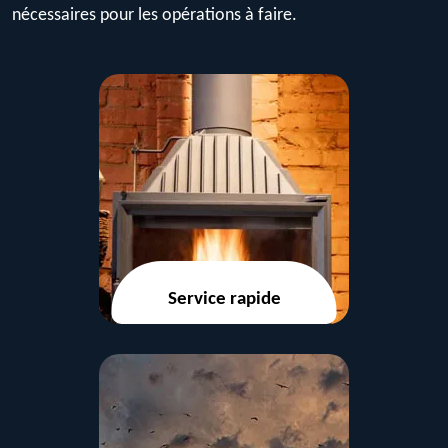
nécessaires pour les opérations à faire.
Service rapide