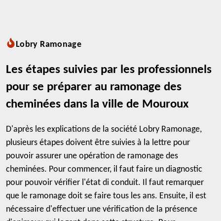
Lobry Ramonage
Les étapes suivies par les professionnels
pour se préparer au ramonage des
cheminées dans la ville de Mouroux
D'après les explications de la société Lobry Ramonage,
plusieurs étapes doivent être suivies à la lettre pour
pouvoir assurer une opération de ramonage des
cheminées. Pour commencer, il faut faire un diagnostic
pour pouvoir vérifier l'état di conduit. Il faut remarquer
que le ramonage doit se faire tous les ans. Ensuite, il est
nécessaire d'effectuer une vérification de la présence