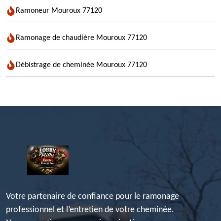
Ramoneur Mouroux 77120
Ramonage de chaudière Mouroux 77120
Débistrage de cheminée Mouroux 77120
Votre partenaire de confiance pour le ramonage
professionnel et l’entretien de votre cheminée.