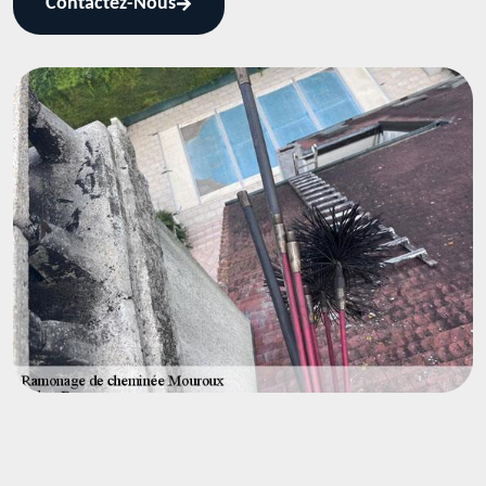
Contactez-Nous