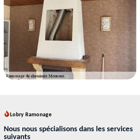
Lobry Ramonage
Nous nous spécialisons dans les services
suivants