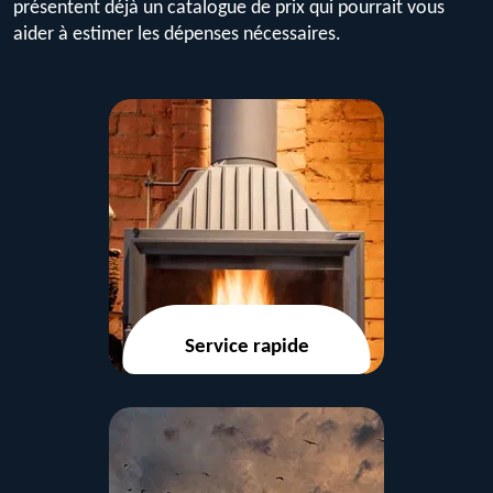
présentent déjà un catalogue de prix qui pourrait vous
aider à estimer les dépenses nécessaires.
Service rapide