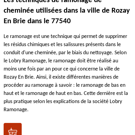
Les techniques de ramonage de
cheminée utilisées dans la ville de Rozay
En Brie dans le 77540
Le ramonage est une technique qui permet de supprimer
les résidus chimiques et les salissures présents dans le
conduit d'une cheminée, par le biais du nettoyage. Selon
le Lobry Ramonage, le ramonage doit être réalisé au
moins une fois par an pour ce qui concerne la ville de
Rozay En Brie. Ainsi, il existe différentes manières de
procéder au ramonage à savoir : le ramonage de bas en
haut et le ramonage de haut en bas. Cette dernière est la
plus pratique selon les explications de la société Lobry
Ramonage.