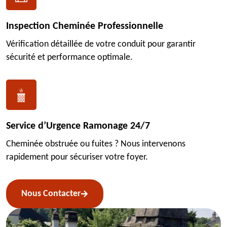
Inspection Cheminée Professionnelle
Vérification détaillée de votre conduit pour garantir
sécurité et performance optimale.
Service d’Urgence Ramonage 24/7
Cheminée obstruée ou fuites ? Nous intervenons
rapidement pour sécuriser votre foyer.
Nous Contacter