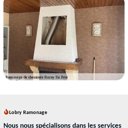
Lobry Ramonage
Nous nous spécialisons dans les services