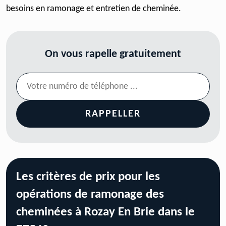
besoins en ramonage et entretien de cheminée.
On vous rapelle gratuitement
Les critères de prix pour les
opérations de ramonage des
cheminées à Rozay En Brie dans le