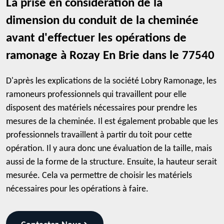
La prise en considération de la
dimension du conduit de la cheminée
avant d'effectuer les opérations de
ramonage à Rozay En Brie dans le 77540
D'après les explications de la société Lobry Ramonage, les
ramoneurs professionnels qui travaillent pour elle
disposent des matériels nécessaires pour prendre les
mesures de la cheminée. Il est également probable que les
professionnels travaillent à partir du toit pour cette
opération. Il y aura donc une évaluation de la taille, mais
aussi de la forme de la structure. Ensuite, la hauteur serait
mesurée. Cela va permettre de choisir les matériels
nécessaires pour les opérations à faire.