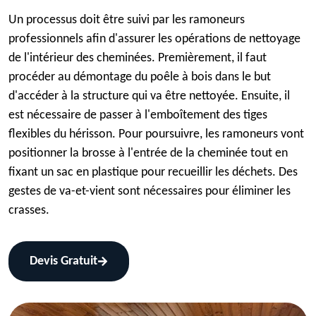
Un processus doit être suivi par les ramoneurs
professionnels afin d'assurer les opérations de nettoyage
de l'intérieur des cheminées. Premièrement, il faut
procéder au démontage du poêle à bois dans le but
d'accéder à la structure qui va être nettoyée. Ensuite, il
est nécessaire de passer à l'emboîtement des tiges
flexibles du hérisson. Pour poursuivre, les ramoneurs vont
positionner la brosse à l'entrée de la cheminée tout en
fixant un sac en plastique pour recueillir les déchets. Des
gestes de va-et-vient sont nécessaires pour éliminer les
crasses.
Devis Gratuit