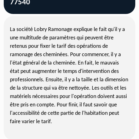
77540
La société Lobry Ramonage explique le fait qu'il y a
une multitude de paramètres qui peuvent être
retenus pour fixer le tarif des opérations de
ramonage des cheminées. Pour commencer, il y a
l'état général de la cheminée. En fait, le mauvais
état peut augmenter le temps d'intervention des
professionnels. Ensuite, il y a la taille et la dimension
de la structure qui va être nettoyée. Les outils et les
matériels nécessaires pour l'opération doivent aussi
être pris en compte. Pour finir, il faut savoir que
l'accessibilité de cette partie de l'habitation peut
faire varier le tarif.