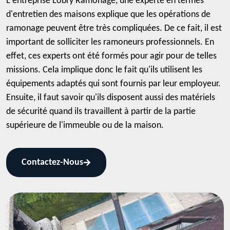
L'entreprise Lobry Ramonage, une experte en termes
d'entretien des maisons explique que les opérations de
ramonage peuvent être très compliquées. De ce fait, il est
important de solliciter les ramoneurs professionnels. En
effet, ces experts ont été formés pour agir pour de telles
missions. Cela implique donc le fait qu'ils utilisent les
équipements adaptés qui sont fournis par leur employeur.
Ensuite, il faut savoir qu'ils disposent aussi des matériels
de sécurité quand ils travaillent à partir de la partie
supérieure de l'immeuble ou de la maison.
Contactez-Nous