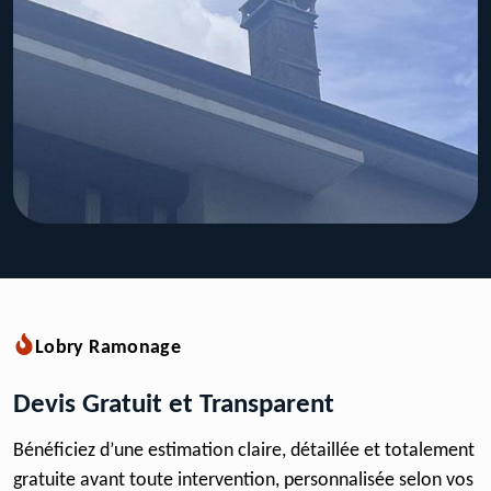
Lobry Ramonage
Devis Gratuit et Transparent
Bénéficiez d’une estimation claire, détaillée et totalement
gratuite avant toute intervention, personnalisée selon vos