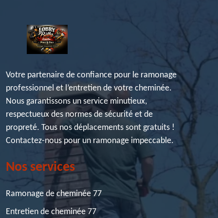
Votre partenaire de confiance pour le ramonage
professionnel et l’entretien de votre cheminée.
Nous garantissons un service minutieux,
respectueux des normes de sécurité et de
propreté. Tous nos déplacements sont gratuits !
Contactez-nous pour un ramonage impeccable.
Nos services
Ramonage de cheminée 77
Entretien de cheminée 77