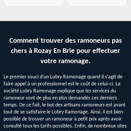
Comment trouver des ramoneurs pas
chers à Rozay En Brie pour effectuer
votre ramonage.
Le premier souci d'un Lobry Ramonage quand il s'agit de
faire appel à un professionnel est le coût de celui-ci. La
société Lobry Ramonage explique que les services du
ramoneur sont de plus en plus demandés ces derniers
temps. De ce fait, le but des artisans ramoneurs est avant
tout de se satisfaire le Lobry Ramonage. Ainsi, il est bien
possible de trouver un ramoneur à petit prix après avoir
consulté tous les tarifs possibles. Enfin, de nombreux sites