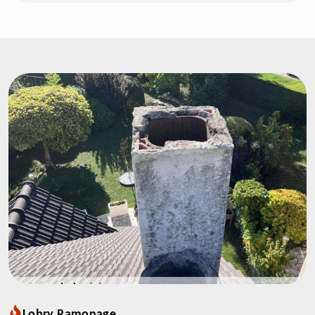
Lobry Ramonage