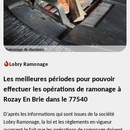
Lobry Ramonage
Les meilleures périodes pour pouvoir
effectuer les opérations de ramonage à
Rozay En Brie dans le 77540
D'après les informations qui sont issues de la société
Lobry Ramonage, la loi et les règlements en vigueur