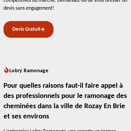
compétitives du marché. Demandez-lui de vous dresser un
devis sans engagement!
Devis Gratuit
Lobry Ramonage
Pour quelles raisons faut-il faire appel à
des professionnels pour le ramonage des
cheminées dans la ville de Rozay En Brie
et ses environs