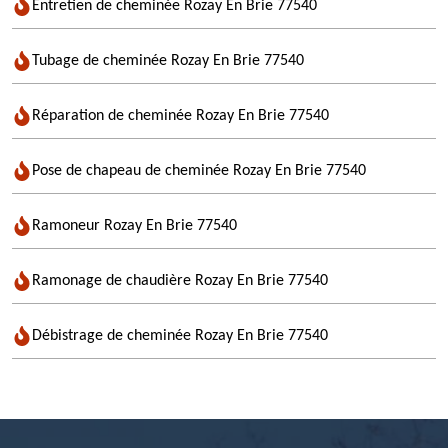
Entretien de cheminée Rozay En Brie 77540
Tubage de cheminée Rozay En Brie 77540
Réparation de cheminée Rozay En Brie 77540
Pose de chapeau de cheminée Rozay En Brie 77540
Ramoneur Rozay En Brie 77540
Ramonage de chaudière Rozay En Brie 77540
Débistrage de cheminée Rozay En Brie 77540