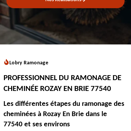
Lobry Ramonage
PROFESSIONNEL DU RAMONAGE DE
CHEMINÉE ROZAY EN BRIE 77540
Les différentes étapes du ramonage des
cheminées à Rozay En Brie dans le
77540 et ses environs