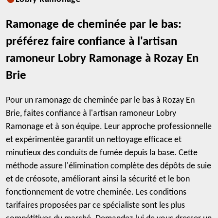
Ramonage de cheminée par le bas:
préférez faire confiance à l'artisan
ramoneur Lobry Ramonage à Rozay En
Brie
Pour un ramonage de cheminée par le bas à Rozay En
Brie, faites confiance à l'artisan ramoneur Lobry
Ramonage et à son équipe. Leur approche professionnelle
et expérimentée garantit un nettoyage efficace et
minutieux des conduits de fumée depuis la base. Cette
méthode assure l'élimination complète des dépôts de suie
et de créosote, améliorant ainsi la sécurité et le bon
fonctionnement de votre cheminée. Les conditions
tarifaires proposées par ce spécialiste sont les plus