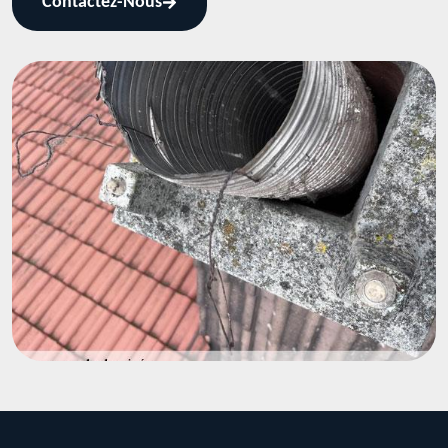
Contactez-Nous