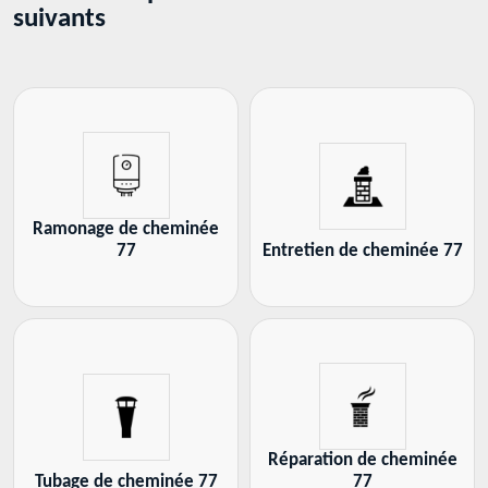
suivants
Ramonage de cheminée
77
Entretien de cheminée 77
Réparation de cheminée
Tubage de cheminée 77
77