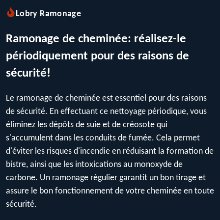
Lobry Ramonage
Ramonage de cheminée: réalisez-le
périodiquement pour des raisons de
sécurité!
Le ramonage de cheminée est essentiel pour des raisons
de sécurité. En effectuant ce nettoyage périodique, vous
éliminez les dépôts de suie et de créosote qui
s'accumulent dans les conduits de fumée. Cela permet
d'éviter les risques d'incendie en réduisant la formation de
bistre, ainsi que les intoxications au monoxyde de
carbone. Un ramonage régulier garantit un bon tirage et
assure le bon fonctionnement de votre cheminée en toute
sécurité.