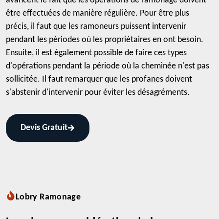
avancent le fait que les opérations de ramonage doivent
être effectuées de manière régulière. Pour être plus
précis, il faut que les ramoneurs puissent intervenir
pendant les périodes où les propriétaires en ont besoin.
Ensuite, il est également possible de faire ces types
d'opérations pendant la période où la cheminée n'est pas
sollicitée. Il faut remarquer que les profanes doivent
s'abstenir d'intervenir pour éviter les désagréments.
Devis Gratuit
Lobry Ramonage