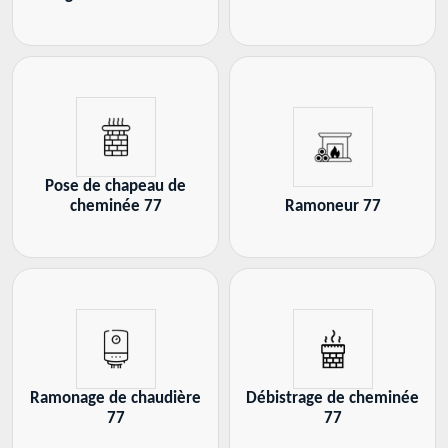
Pose de chapeau de
cheminée 77
Ramoneur 77
Ramonage de chaudière
Débistrage de cheminée
77
77