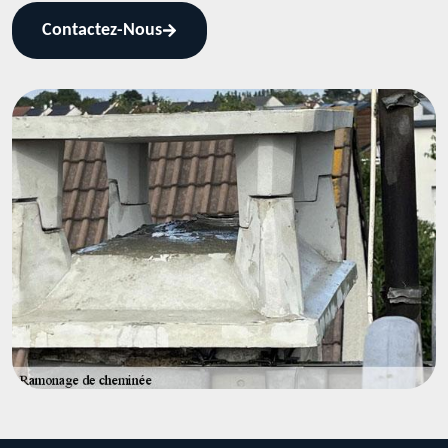
Contactez-Nous