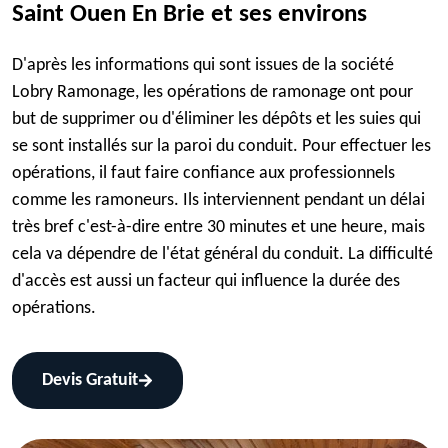
Saint Ouen En Brie et ses environs
D'après les informations qui sont issues de la société
Lobry Ramonage, les opérations de ramonage ont pour
but de supprimer ou d'éliminer les dépôts et les suies qui
se sont installés sur la paroi du conduit. Pour effectuer les
opérations, il faut faire confiance aux professionnels
comme les ramoneurs. Ils interviennent pendant un délai
très bref c'est-à-dire entre 30 minutes et une heure, mais
cela va dépendre de l'état général du conduit. La difficulté
d'accès est aussi un facteur qui influence la durée des
opérations.
Devis Gratuit