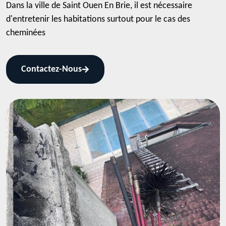
Dans la ville de Saint Ouen En Brie, il est nécessaire
d'entretenir les habitations surtout pour le cas des
cheminées
Contactez-Nous