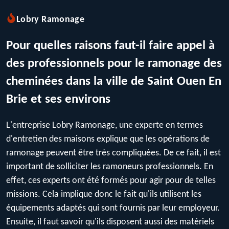
Lobry Ramonage
Pour quelles raisons faut-il faire appel à
des professionnels pour le ramonage des
cheminées dans la ville de Saint Ouen En
Brie et ses environs
L'entreprise Lobry Ramonage, une experte en termes
d'entretien des maisons explique que les opérations de
ramonage peuvent être très compliquées. De ce fait, il est
important de solliciter les ramoneurs professionnels. En
effet, ces experts ont été formés pour agir pour de telles
missions. Cela implique donc le fait qu'ils utilisent les
équipements adaptés qui sont fournis par leur employeur.
Ensuite, il faut savoir qu'ils disposent aussi des matériels