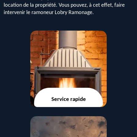
location de la propriété. Vous pouvez, à cet effet, faire
intervenir le ramoneur Lobry Ramonage.
Service rapide