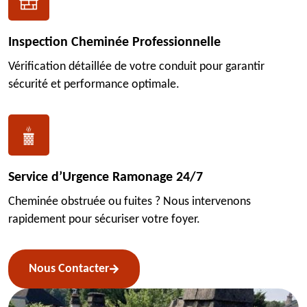
Inspection Cheminée Professionnelle
Vérification détaillée de votre conduit pour garantir
sécurité et performance optimale.
Service d’Urgence Ramonage 24/7
Cheminée obstruée ou fuites ? Nous intervenons
rapidement pour sécuriser votre foyer.
Nous Contacter