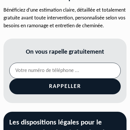
Bénéficiez d’une estimation claire, détaillée et totalement
gratuite avant toute intervention, personnalisée selon vos
besoins en ramonage et entretien de cheminée.
On vous rapelle gratuitement
Les dispositions légales pour le