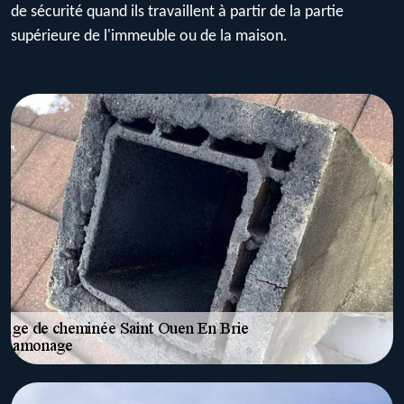
de sécurité quand ils travaillent à partir de la partie
supérieure de l'immeuble ou de la maison.