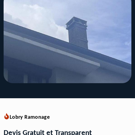
Lobry Ramonage
Devis Gratuit et Transparent