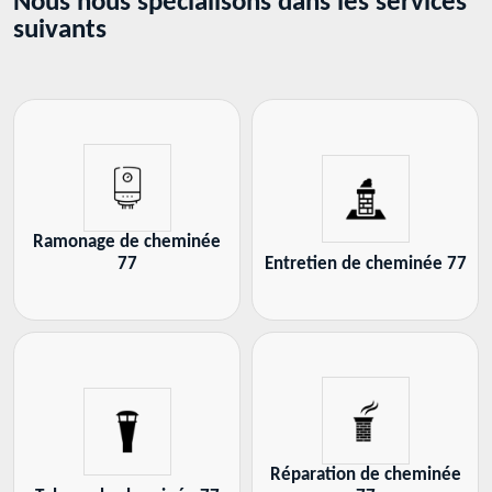
Nous nous spécialisons dans les services
suivants
Ramonage de cheminée
77
Entretien de cheminée 77
Réparation de cheminée