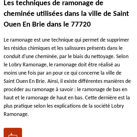
Les techniques de ramonage de
cheminée utilisées dans la ville de Saint
Ouen En Brie dans le 77720
Le ramonage est une technique qui permet de supprimer
les résidus chimiques et les salissures présents dans le
conduit d'une cheminée, par le biais du nettoyage. Selon
le Lobry Ramonage, le ramonage doit être réalisé au
moins une fois par an pour ce qui concerne la ville de
Saint Ouen En Brie. Ainsi, il existe différentes manières de
procéder au ramonage à savoir : le ramonage de bas en
haut et le ramonage de haut en bas. Cette dernière est la
plus pratique selon les explications de la société Lobry
Ramonage.