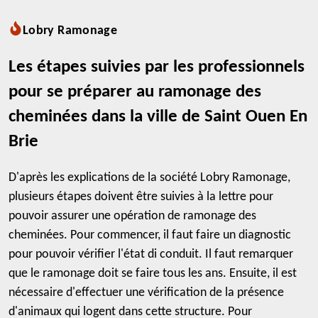
Lobry Ramonage
Les étapes suivies par les professionnels
pour se préparer au ramonage des
cheminées dans la ville de Saint Ouen En
Brie
D'après les explications de la société Lobry Ramonage,
plusieurs étapes doivent être suivies à la lettre pour
pouvoir assurer une opération de ramonage des
cheminées. Pour commencer, il faut faire un diagnostic
pour pouvoir vérifier l'état di conduit. Il faut remarquer
que le ramonage doit se faire tous les ans. Ensuite, il est
nécessaire d'effectuer une vérification de la présence
d'animaux qui logent dans cette structure. Pour