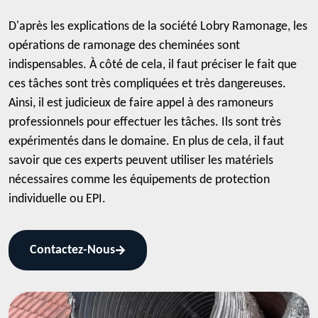
D'après les explications de la société Lobry Ramonage, les
opérations de ramonage des cheminées sont
indispensables. À côté de cela, il faut préciser le fait que
ces tâches sont très compliquées et très dangereuses.
Ainsi, il est judicieux de faire appel à des ramoneurs
professionnels pour effectuer les tâches. Ils sont très
expérimentés dans le domaine. En plus de cela, il faut
savoir que ces experts peuvent utiliser les matériels
nécessaires comme les équipements de protection
individuelle ou EPI.
Contactez-Nous