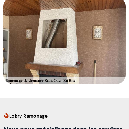
Lobry Ramonage