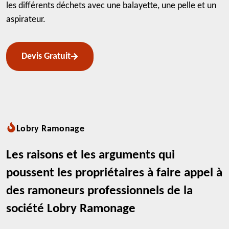
les différents déchets avec une balayette, une pelle et un
aspirateur.
Devis Gratuit
Lobry Ramonage
Les raisons et les arguments qui
poussent les propriétaires à faire appel à
des ramoneurs professionnels de la
société Lobry Ramonage