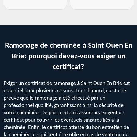
Ramonage de cheminée à Saint Ouen En
Brie: pourquoi devez-vous exiger un
certificat?
Exiger un certificat de ramonage à Saint Ouen En Brie est
essentiel pour plusieurs raisons. Tout d'abord, c'est une
preuve que le ramonage a été effectué par un
professionnel qualifié, garantissant ainsi la sécurité de
votre cheminée. De plus, certains assureurs exigent un
certificat pour couvrir les éventuels sinistres liés à la
cheminée. Enfin, le certificat atteste du bon entretien de
la cheminée, ce qui peut être utile en cas de vente ou de