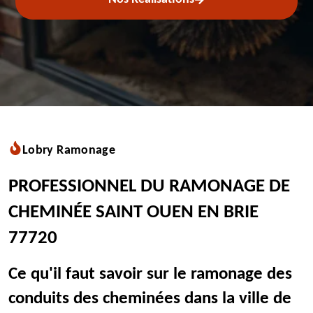
Lobry Ramonage
PROFESSIONNEL DU RAMONAGE DE
CHEMINÉE SAINT OUEN EN BRIE
77720
Ce qu'il faut savoir sur le ramonage des
conduits des cheminées dans la ville de