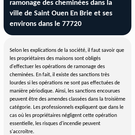
ramonage des cheminées dans la
ville de Saint Ouen En Brie et ses
environs dans le 77720
Selon les explications de la société, il faut savoir que
les propriétaires des maisons sont obligés
d'effectuer les opérations de ramonage des
cheminées. En fait, il existe des sanctions très
lourdes si les opérations ne sont pas effectuées de
manière périodique. Ainsi, les sanctions encourues
peuvent être des amendes classées dans la troisième
catégorie. Les professionnels expliquent que dans le
cas où les propriétaires négligent cette opération
essentielle, les risques d'incendie peuvent
s'accroître.