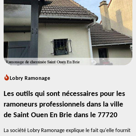
Lobry Ramonage
Les outils qui sont nécessaires pour les
ramoneurs professionnels dans la ville
de Saint Ouen En Brie dans le 77720
La société Lobry Ramonage explique le fait qu'elle fournit