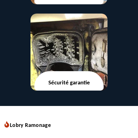
Sécurité garantie
Lobry Ramonage