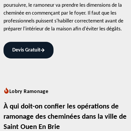
poursuivre, le ramoneur va prendre les dimensions de la
cheminée en commençant par le foyer. Il faut que les
professionnels puissent s'habiller correctement avant de
préparer l'intérieur de la maison afin d'éviter les dégâts.
Devis Gratuit
Lobry Ramonage
À qui doit-on confier les opérations de
ramonage des cheminées dans la ville de
Saint Ouen En Brie