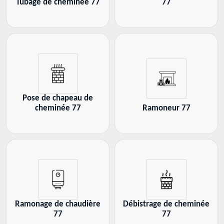
Tubage de cheminée 77
77
Pose de chapeau de
cheminée 77
Ramoneur 77
Ramonage de chaudière
Débistrage de cheminée
77
77