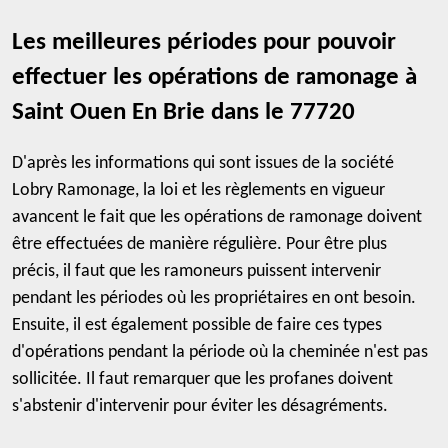
Les meilleures périodes pour pouvoir
effectuer les opérations de ramonage à
Saint Ouen En Brie dans le 77720
D'après les informations qui sont issues de la société
Lobry Ramonage, la loi et les règlements en vigueur
avancent le fait que les opérations de ramonage doivent
être effectuées de manière régulière. Pour être plus
précis, il faut que les ramoneurs puissent intervenir
pendant les périodes où les propriétaires en ont besoin.
Ensuite, il est également possible de faire ces types
d'opérations pendant la période où la cheminée n'est pas
sollicitée. Il faut remarquer que les profanes doivent
s'abstenir d'intervenir pour éviter les désagréments.