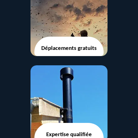
Déplacements gratuits
Expertise qualifiée