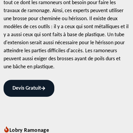
tout ce dont les ramoneurs ont besoin pour faire les
travaux de ramonage. Ainsi, ces experts peuvent utiliser
une brosse pour cheminée ou hérisson. Il existe deux
modèles de ces outils : il y a ceux qui sont métalliques et il
y a aussi ceux qui sont faits à base de plastique. Un tube
d'extension serait aussi nécessaire pour le hérisson pour
atteindre les parties difficiles d'accès. Les ramoneurs
peuvent aussi exiger des brosses ayant de poils durs et
une bâche en plastique.
Devis Gratuit
Lobry Ramonage