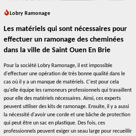
Lobry Ramonage
Les matériels qui sont nécessaires pour
effectuer un ramonage des cheminées
dans la ville de Saint Ouen En Brie
Pour la société Lobry Ramonage, il est impossible
d'effectuer une opération de très bonne qualité dans le
cas où il y a un manque de matériels. C'est pour cela
qu'elle équipe les ramoneurs professionnels qui travaillent
pour elle des matériels nécessaires. Ainsi, ces experts
peuvent utiliser des kits de ramonage. Ensuite, il y a aussi
la nécessité d'avoir une corde et une bâche de protection
qui peut être un sac en plastique. Des fois, ces
professionnels peuvent exiger un seau large pour recueillir