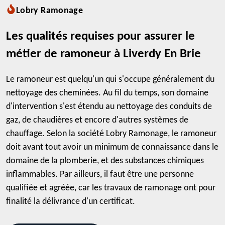
Lobry Ramonage
Les qualités requises pour assurer le
métier de ramoneur à Liverdy En Brie
Le ramoneur est quelqu'un qui s'occupe généralement du
nettoyage des cheminées. Au fil du temps, son domaine
d'intervention s'est étendu au nettoyage des conduits de
gaz, de chaudières et encore d'autres systèmes de
chauffage. Selon la société Lobry Ramonage, le ramoneur
doit avant tout avoir un minimum de connaissance dans le
domaine de la plomberie, et des substances chimiques
inflammables. Par ailleurs, il faut être une personne
qualifiée et agréée, car les travaux de ramonage ont pour
finalité la délivrance d'un certificat.