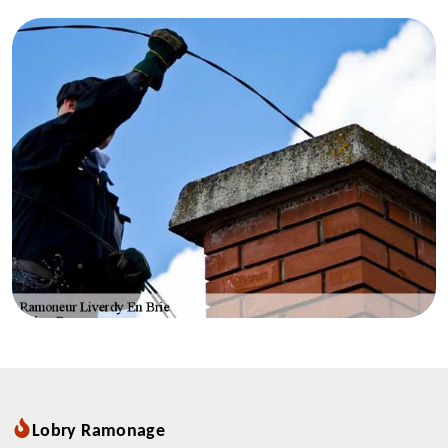
Lobry Ramonage