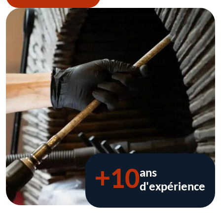
+10
ans
d'expérience