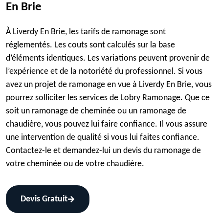
En Brie
À Liverdy En Brie, les tarifs de ramonage sont
réglementés. Les couts sont calculés sur la base
d’éléments identiques. Les variations peuvent provenir de
l’expérience et de la notoriété du professionnel. Si vous
avez un projet de ramonage en vue à Liverdy En Brie, vous
pourrez solliciter les services de Lobry Ramonage. Que ce
soit un ramonage de cheminée ou un ramonage de
chaudière, vous pouvez lui faire confiance. Il vous assure
une intervention de qualité si vous lui faites confiance.
Contactez-le et demandez-lui un devis du ramonage de
votre cheminée ou de votre chaudière.
Devis Gratuit