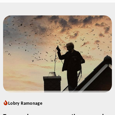
Lobry Ramonage