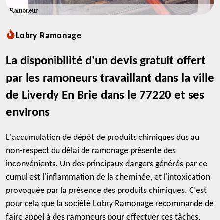
Lobry Ramonage
La disponibilité d'un devis gratuit offert
par les ramoneurs travaillant dans la ville
de Liverdy En Brie dans le 77220 et ses
environs
L'accumulation de dépôt de produits chimiques dus au
non-respect du délai de ramonage présente des
inconvénients. Un des principaux dangers générés par ce
cumul est l'inflammation de la cheminée, et l'intoxication
provoquée par la présence des produits chimiques. C'est
pour cela que la société Lobry Ramonage recommande de
faire appel à des ramoneurs pour effectuer ces tâches.