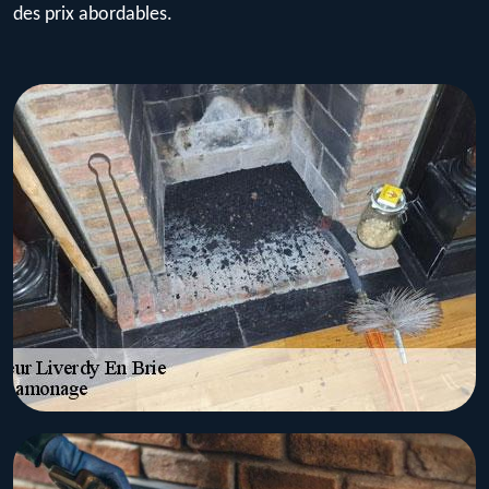
des prix abordables.