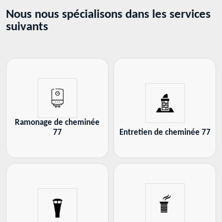
Nous nous spécialisons dans les services
suivants
Ramonage de cheminée
77
Entretien de cheminée 77