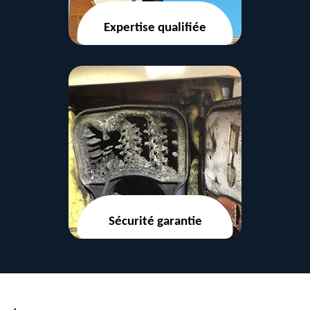
Expertise qualifiée
Sécurité garantie