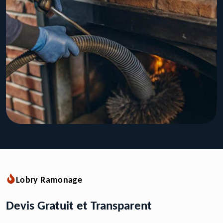
Lobry Ramonage
Devis Gratuit et Transparent