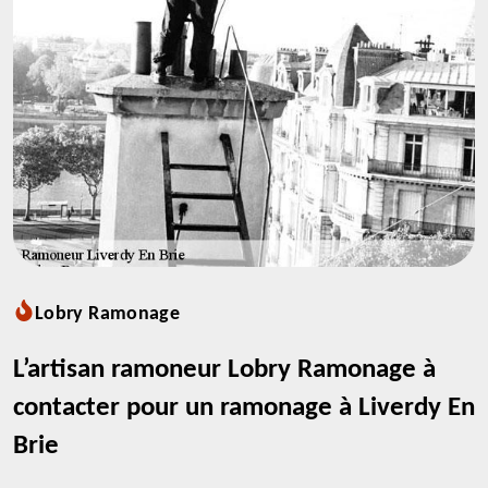
Lobry Ramonage
L’artisan ramoneur Lobry Ramonage à
contacter pour un ramonage à Liverdy En
Brie