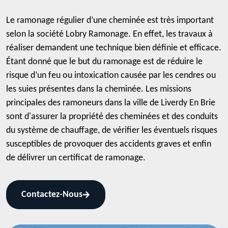
Le ramonage régulier d’une cheminée est très important
selon la société Lobry Ramonage. En effet, les travaux à
réaliser demandent une technique bien définie et efficace.
Étant donné que le but du ramonage est de réduire le
risque d’un feu ou intoxication causée par les cendres ou
les suies présentes dans la cheminée. Les missions
principales des ramoneurs dans la ville de Liverdy En Brie
sont d'assurer la propriété des cheminées et des conduits
du système de chauffage, de vérifier les éventuels risques
susceptibles de provoquer des accidents graves et enfin
de délivrer un certificat de ramonage.
Contactez-Nous