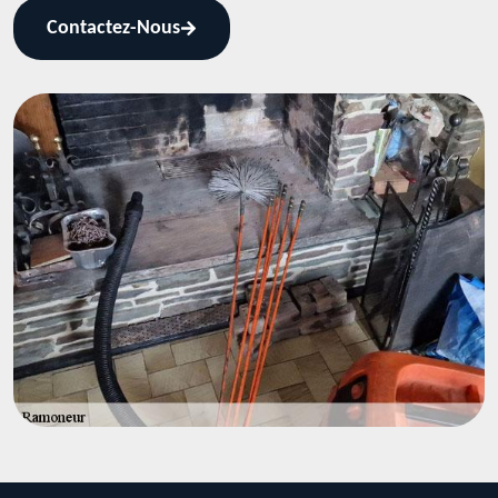
Contactez-Nous