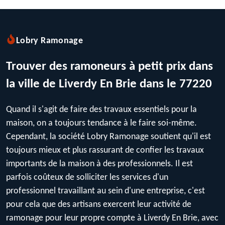
Lobry Ramonage
Trouver des ramoneurs à petit prix dans
la ville de Liverdy En Brie dans le 77220
Quand il s'agit de faire des travaux essentiels pour la
maison, on a toujours tendance à le faire soi-même.
Cependant, la société Lobry Ramonage soutient qu'il est
toujours mieux et plus rassurant de confier les travaux
importants de la maison à des professionnels. Il est
parfois coûteux de solliciter les services d'un
professionnel travaillant au sein d'une entreprise, c'est
pour cela que des artisans exercent leur activité de
ramonage pour leur propre compte à Liverdy En Brie, avec