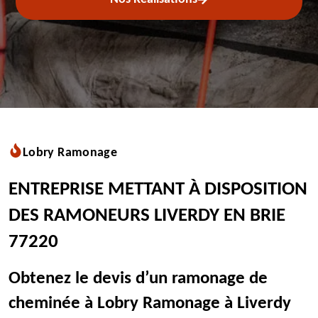
Lobry Ramonage
ENTREPRISE METTANT À DISPOSITION
DES RAMONEURS LIVERDY EN BRIE
77220
Obtenez le devis d’un ramonage de
cheminée à Lobry Ramonage à Liverdy