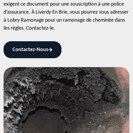
exigent ce document pour une souscription à une police
d’assurance. À Liverdy En Brie, vous pourrez vous adresser
à Lobry Ramonage pour un ramonage de cheminée dans
les règles. Contactez-le.
Contactez-Nous