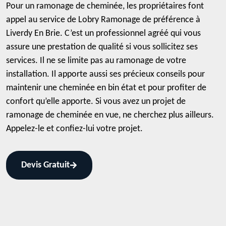
Pour un ramonage de cheminée, les propriétaires font
appel au service de Lobry Ramonage de préférence à
Liverdy En Brie. C’est un professionnel agréé qui vous
assure une prestation de qualité si vous sollicitez ses
services. Il ne se limite pas au ramonage de votre
installation. Il apporte aussi ses précieux conseils pour
maintenir une cheminée en bin état et pour profiter de
confort qu’elle apporte. Si vous avez un projet de
ramonage de cheminée en vue, ne cherchez plus ailleurs.
Appelez-le et confiez-lui votre projet.
Devis Gratuit