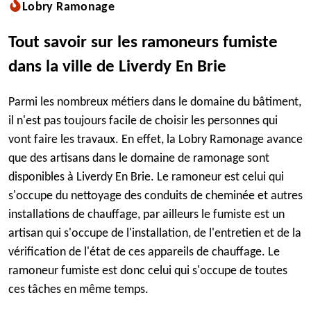
Lobry Ramonage
Tout savoir sur les ramoneurs fumiste
dans la ville de Liverdy En Brie
Parmi les nombreux métiers dans le domaine du bâtiment,
il n'est pas toujours facile de choisir les personnes qui
vont faire les travaux. En effet, la Lobry Ramonage avance
que des artisans dans le domaine de ramonage sont
disponibles à Liverdy En Brie. Le ramoneur est celui qui
s'occupe du nettoyage des conduits de cheminée et autres
installations de chauffage, par ailleurs le fumiste est un
artisan qui s'occupe de l'installation, de l'entretien et de la
vérification de l'état de ces appareils de chauffage. Le
ramoneur fumiste est donc celui qui s'occupe de toutes
ces tâches en même temps.