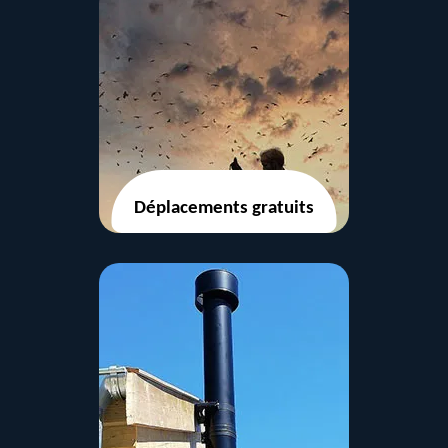
Déplacements gratuits