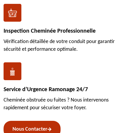
Inspection Cheminée Professionnelle
Vérification détaillée de votre conduit pour garantir
sécurité et performance optimale.
Service d’Urgence Ramonage 24/7
Cheminée obstruée ou fuites ? Nous intervenons
rapidement pour sécuriser votre foyer.
Nous Contacter