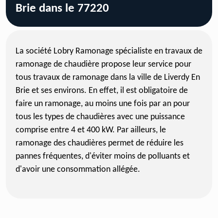
Brie dans le 77220
La société Lobry Ramonage spécialiste en travaux de
ramonage de chaudière propose leur service pour
tous travaux de ramonage dans la ville de Liverdy En
Brie et ses environs. En effet, il est obligatoire de
faire un ramonage, au moins une fois par an pour
tous les types de chaudières avec une puissance
comprise entre 4 et 400 kW. Par ailleurs, le
ramonage des chaudières permet de réduire les
pannes fréquentes, d'éviter moins de polluants et
d'avoir une consommation allégée.