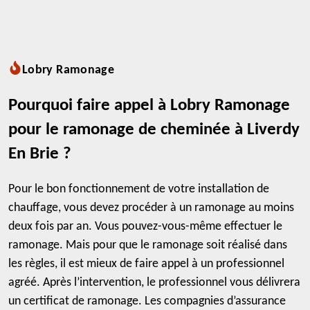
Lobry Ramonage
Pourquoi faire appel à Lobry Ramonage
pour le ramonage de cheminée à Liverdy
En Brie ?
Pour le bon fonctionnement de votre installation de
chauffage, vous devez procéder à un ramonage au moins
deux fois par an. Vous pouvez-vous-même effectuer le
ramonage. Mais pour que le ramonage soit réalisé dans
les règles, il est mieux de faire appel à un professionnel
agréé. Après l’intervention, le professionnel vous délivrera
un certificat de ramonage. Les compagnies d’assurance