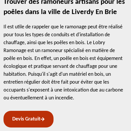
Trouver des ramoneurs artisans pour les
poêles dans la ville de Liverdy En Brie
Il est utile de rappeler que le ramonage peut être réalisé
pour tous les types de conduits et d'installation de
chauffage, ainsi que les poêles en bois. Le Lobry
Ramonage est un ramoneur spécialisé en matière de
poêle en bois. En effet, un poêle en bois est équipement
écologique et pratique servant de chauffage pour une
habitation. Puisqu'il s'agit d'un matériel en bois, un
entretien régulier doit être fait pour éviter que les
occupants s'exposent à une intoxication due au carbone
ou éventuellement à un incendie.
Devis Gratuit