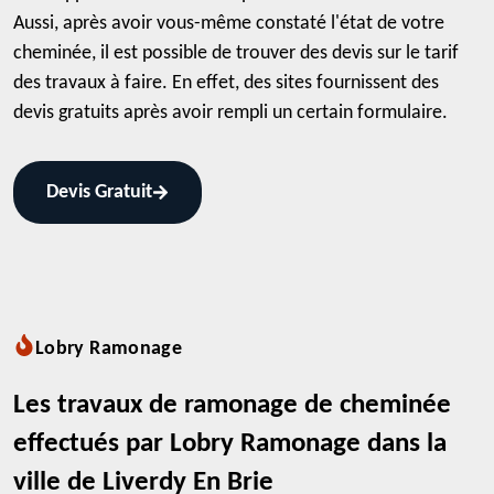
Aussi, après avoir vous-même constaté l'état de votre
cheminée, il est possible de trouver des devis sur le tarif
des travaux à faire. En effet, des sites fournissent des
devis gratuits après avoir rempli un certain formulaire.
Devis Gratuit
Lobry Ramonage
Les travaux de ramonage de cheminée
effectués par Lobry Ramonage dans la
ville de Liverdy En Brie