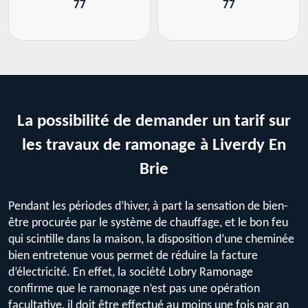
77
77
La possibilité de demander un tarif sur
les travaux de ramonage à Liverdy En
Brie
Pendant les périodes d’hiver, à part la sensation de bien-
être procurée par le système de chauffage, et le bon feu
qui scintille dans la maison, la disposition d’une cheminée
bien entretenue vous permet de réduire la facture
d’électricité. En effet, la société Lobry Ramonage
confirme que le ramonage n’est pas une opération
facultative, il doit être effectué au moins une fois par an