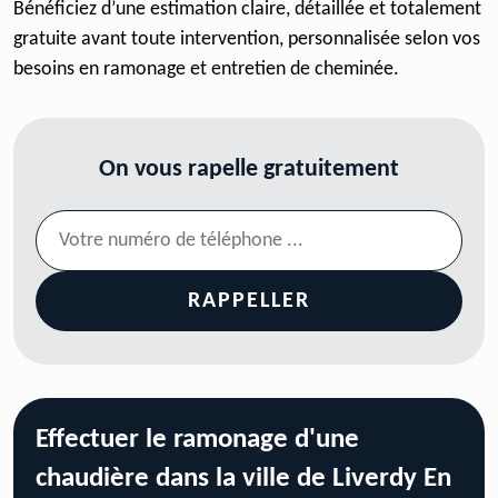
Bénéficiez d’une estimation claire, détaillée et totalement
gratuite avant toute intervention, personnalisée selon vos
besoins en ramonage et entretien de cheminée.
On vous rapelle gratuitement
Effectuer le ramonage d'une
chaudière dans la ville de Liverdy En