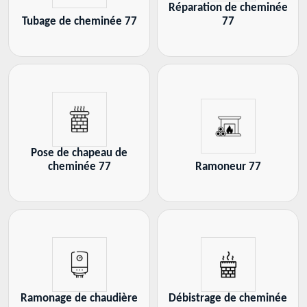
Réparation de cheminée
Tubage de cheminée 77
77
Pose de chapeau de
cheminée 77
Ramoneur 77
Ramonage de chaudière
Débistrage de cheminée