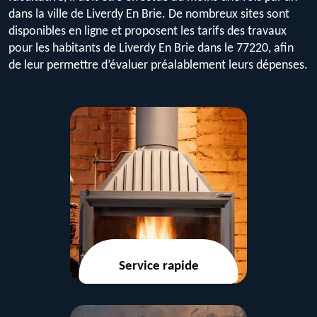
dans la ville de Liverdy En Brie. De nombreux sites sont
disponibles en ligne et proposent les tarifs des travaux
pour les habitants de Liverdy En Brie dans le 77220, afin
de leur permettre d’évaluer préalablement leurs dépenses.
Service rapide